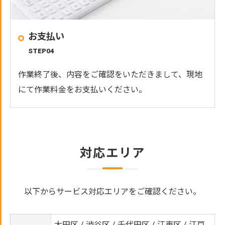
お支払い
STEP04
作業終了後、内容をご確認をいただきまして、現地
にて作業料金をお支払いください。
対応エリア
以下からサービス対応エリアをご確認ください。
大田区 / 渋谷区 / 千代田区 / 江東区 / 江戸