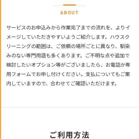
ABOUT
サービスのお申込みから作業完了までの流れを、よりイ
メージしていただきやすいようご紹介します。ハウスク
リーニングの範囲は、ご依頼の場所ごとに異なり、馴染
みのない専門用語も多くあります。ご不明な点や追加で
検討したいオプション等がございましたら、お電話か専
用フォームでお申し付けください。支払についてもご案
内していますので、合わせてご確認いただけます。
ご利用方法