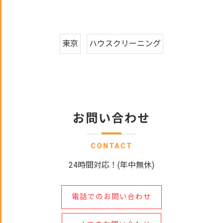
東京
ハウスクリーニング
お問い合わせ
CONTACT
24時間対応！(年中無休)
電話でのお問い合わせ