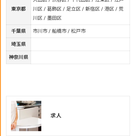
東京都
川区 / 葛飾区 / 足立区 / 新宿区 / 港区 / 荒
川区 / 墨田区
千葉県
市川市 / 船橋市 / 松戸市
埼玉県
神奈川県
求人