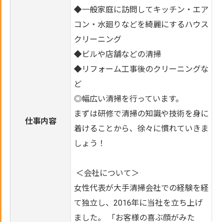
◆一般家庭に訪問してキッチン・エア
コン・水廻りなどを綺麗にするハウス
クリーニング
◆ビルや店舗などの清掃
◆リフォーム工事後のクリーニングな
ど
◎幅広い清掃を行っています。
まずは研修で清掃の知識や技術を身に
仕事内容
着けることから、徐々に慣れていきま
しょう！
＜会社について＞
女性代表が大手清掃会社での経験を経
て独立し、2016年に当社を立ち上げ
ました。 「お客様の喜ぶ顔がみた