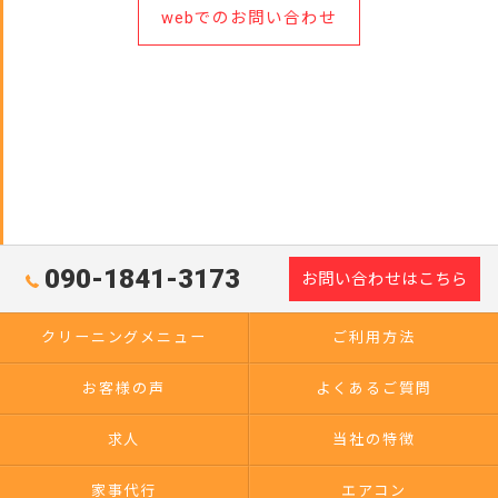
webでのお問い合わせ
090-1841-3173
お問い合わせはこちら
クリーニングメニュー
ご利用方法
お客様の声
よくあるご質問
求人
当社の特徴
家事代行
エアコン