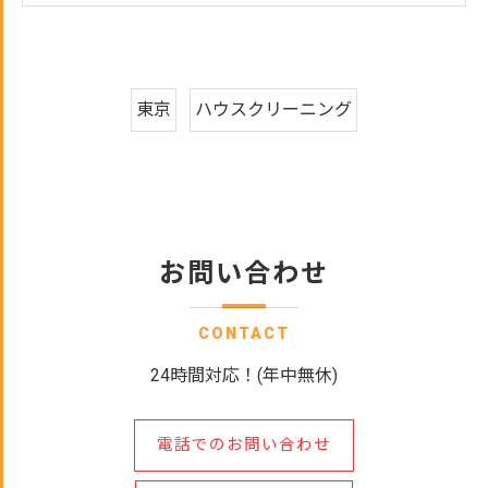
東京
ハウスクリーニング
お問い合わせ
CONTACT
24時間対応！(年中無休)
電話でのお問い合わせ