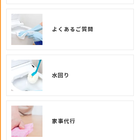
よくあるご質問
水回り
家事代行