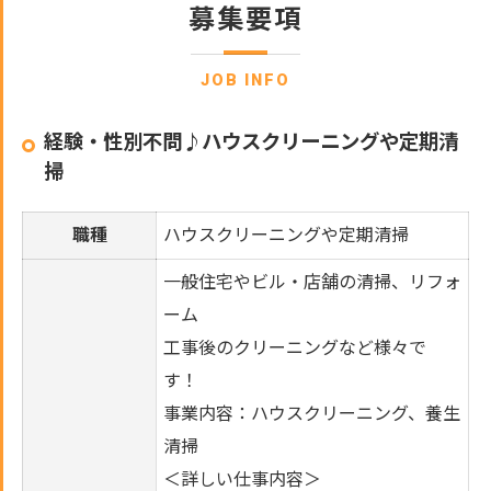
募集要項
JOB INFO
経験・性別不問♪ハウスクリーニングや定期清
掃
職種
ハウスクリーニングや定期清掃
一般住宅やビル・店舗の清掃、リフォ
ーム
工事後のクリーニングなど様々で
す！
事業内容：ハウスクリーニング、養生
清掃
＜詳しい仕事内容＞