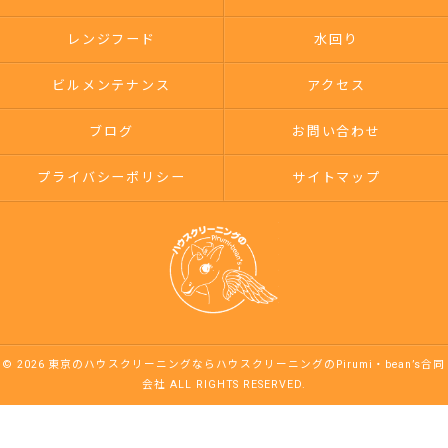
レンジフード
水回り
ビルメンテナンス
アクセス
ブログ
お問い合わせ
プライバシーポリシー
サイトマップ
© 2026 東京のハウスクリーニングならハウスクリーニングのPirumi・bean’s合同
会社 ALL RIGHTS RESERVED.