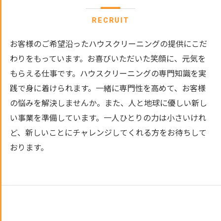
RECRUIT
お客様のご希望沿ったハウスクリーニングの提供にこだ
わりをもっています。お喜びいただいた笑顔に、元気を
もらえる仕事です。ハウスクリーニングの専門知識を実
践で身に着けられます。一緒に専門性を高めて、お客様
の悩みを解決しませんか。また、人と地球に優しい新し
い事業を準備しています。一人ひとりの力は小さいけれ
ど、新しいことにチャレンジしてくれる方をお待ちして
おります。