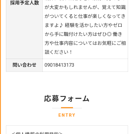
採用予定人数
が大変かもしれませんが、覚えて知識
がついてくると仕事が楽しくなってき
ますよ♪ 経験を活かしたい方やゼロ
から手に職付けたい方はぜひ◎ 働き
方や仕事内容についてはお気軽にご相
談ください！
問い合わせ
09018413173
応募フォーム
ENTRY