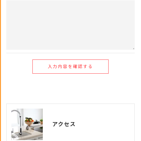
用停止の手続を定めさせて頂いております。
ご本人である事を確認のうえ、対応させて頂きま
す。
個人情報の開示･訂正･削除・利用停止の具体的手続
きにつきましては、お電話でお問合せ下さい。
アクセス